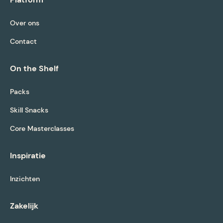
Over ons
Contact
On the Shelf
Packs
Skill Snacks
Core Masterclasses
Inspiratie
Inzichten
Zakelijk