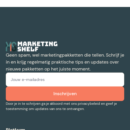
Geen spam, wel marketingpakketten die tellen. Schrijf je
in en krijg regelmatig praktische tips en updates over
nieuwe pakketten op het juiste moment.
Door je in te schrijven ga je akkoord met ons privacybeleid en geef je
toestemming om updates van ons te ontvangen.
Platform