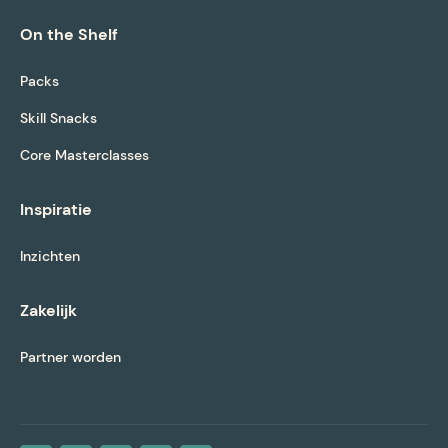
On the Shelf
Packs
Skill Snacks
Core Masterclasses
Inspiratie
Inzichten
Zakelijk
Partner worden