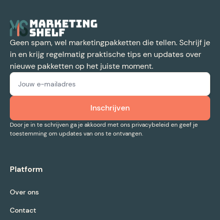
Geen spam, wel marketingpakketten die tellen. Schrijf je
in en krijg regelmatig praktische tips en updates over
nieuwe pakketten op het juiste moment.
Door je in te schrijven ga je akkoord met ons privacybeleid en geef je
toestemming om updates van ons te ontvangen.
Platform
Over ons
Contact