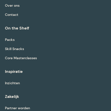
Over ons
Contact
On the Shelf
Packs
Skill Snacks
Core Masterclasses
Inspiratie
Inzichten
Zakelijk
Partner worden