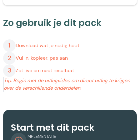
Zo gebruik je dit pack
1
Download wat je nodig hebt
2
Vul in, kopieer, pas aan
3
Zet live en meet resultaat
Tip: Begin met de uitlegvideo om direct uitleg te krijgen
over de verschillende onderdelen.
Start met dit pack
IMPLEMENTATIE