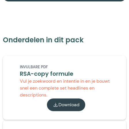
Onderdelen in dit pack
INVULBARE PDF
RSA-copy formule
Vul je zoekwoord en intentie in en je bouwt
snel een complete set headlines en
descriptions.
Download