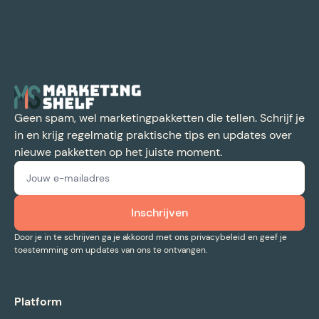
Geen spam, wel marketingpakketten die tellen. Schrijf je
in en krijg regelmatig praktische tips en updates over
nieuwe pakketten op het juiste moment.
Door je in te schrijven ga je akkoord met ons privacybeleid en geef je
toestemming om updates van ons te ontvangen.
Platform