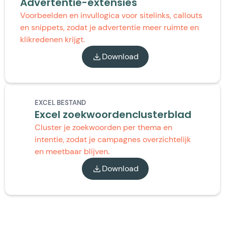
Advertentie-extensies
Voorbeelden en invullogica voor sitelinks, callouts
en snippets, zodat je advertentie meer ruimte en
klikredenen krijgt.
Download
EXCEL BESTAND
Excel zoekwoordenclusterblad
Cluster je zoekwoorden per thema en
intentie, zodat je campagnes overzichtelijk
en meetbaar blijven.
Download