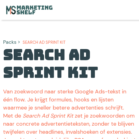
Packs >
SEARCH AD SPRINT KIT
Search Ad
Sprint Kit
Van zoekwoord naar sterke Google Ads-tekst in
één flow. Je krijgt formules, hooks en lijsten
waarmee je sneller betere advertenties schrijft.
Met de
Search Ad Sprint Kit
zet je zoekwoorden om
naar concrete advertentieteksten, zonder te blijven
twijfelen over headlines, invalshoeken of extensies.