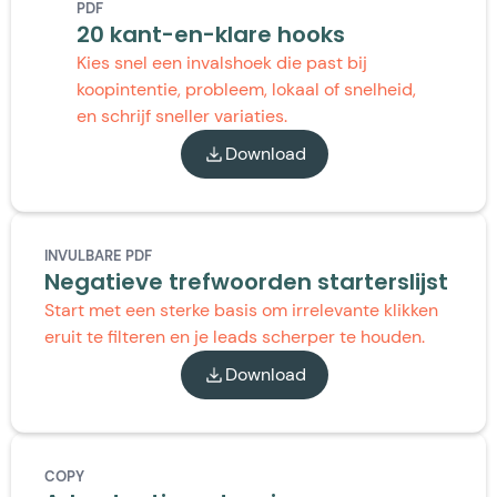
PDF
20 kant-en-klare hooks
Kies snel een invalshoek die past bij
koopintentie, probleem, lokaal of snelheid,
en schrijf sneller variaties.
Download
INVULBARE PDF
Negatieve trefwoorden starterslijst
Start met een sterke basis om irrelevante klikken
eruit te filteren en je leads scherper te houden.
Download
COPY