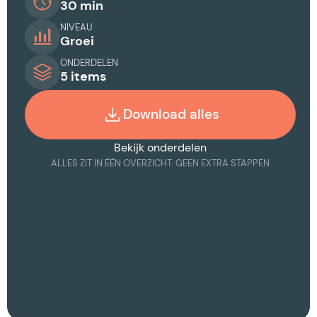
30 min
NIVEAU
Groei
ONDERDELEN
5 items
Download alles
Bekijk onderdelen
ALLES ZIT IN ÉÉN OVERZICHT. GEEN EXTRA STAPPEN