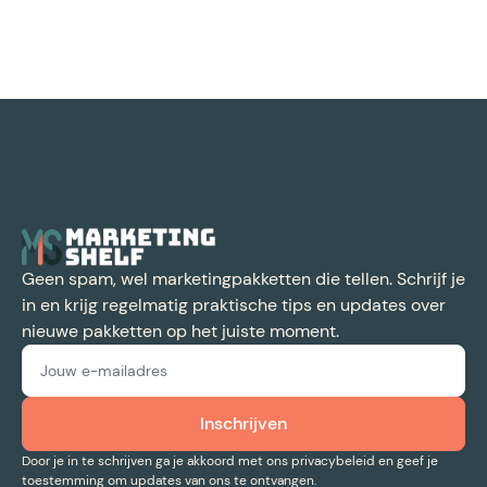
Geen spam, wel marketingpakketten die tellen. Schrijf je
in en krijg regelmatig praktische tips en updates over
nieuwe pakketten op het juiste moment.
Door je in te schrijven ga je akkoord met ons privacybeleid en geef je
toestemming om updates van ons te ontvangen.