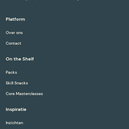
Platform
Over ons
Contact
On the Shelf
Packs
Skill Snacks
Core Masterclasses
Inspiratie
Inzichten